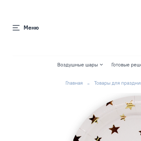
Меню
Воздушные шары
Готовые реш
Главная
Товары для праздни